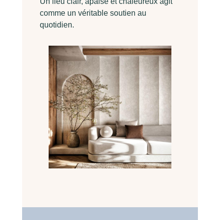
Un lieu clair, apaisé et chaleureux agit
comme un véritable soutien au
quotidien.