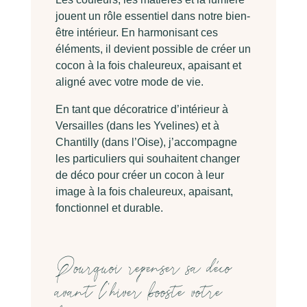
jouent un rôle essentiel dans notre bien-
être intérieur. En harmonisant ces
éléments, il devient possible de créer un
cocon à la fois chaleureux, apaisant et
aligné avec votre mode de vie.
En tant que décoratrice d’intérieur à
Versailles (dans les Yvelines) et à
Chantilly (dans l’Oise), j’accompagne
les particuliers qui souhaitent changer
de déco pour créer un cocon à leur
image à la fois chaleureux, apaisant,
fonctionnel et durable.
Pourquoi repenser sa déco
avant l’hiver booste votre