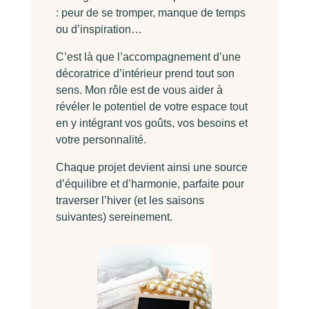
: peur de se tromper, manque de temps
ou d’inspiration…
C’est là que l’accompagnement d’une
décoratrice d’intérieur prend tout son
sens. Mon rôle est de vous aider à
révéler le potentiel de votre espace tout
en y intégrant vos goûts, vos besoins et
votre personnalité.
Chaque projet devient ainsi une source
d’équilibre et d’harmonie, parfaite pour
traverser l’hiver (et les saisons
suivantes) sereinement.