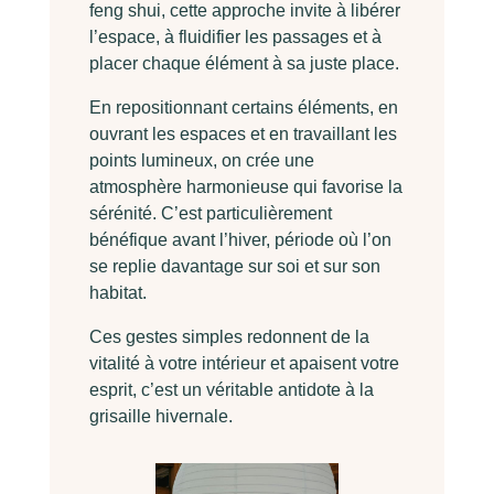
feng shui, cette approche invite à libérer
l’espace, à fluidifier les passages et à
placer chaque élément à sa juste place.
En repositionnant certains éléments, en
ouvrant les espaces et en travaillant les
points lumineux, on crée une
atmosphère harmonieuse qui favorise la
sérénité. C’est particulièrement
bénéfique avant l’hiver, période où l’on
se replie davantage sur soi et sur son
habitat.
Ces gestes simples redonnent de la
vitalité à votre intérieur et apaisent votre
esprit, c’est un véritable antidote à la
grisaille hivernale.