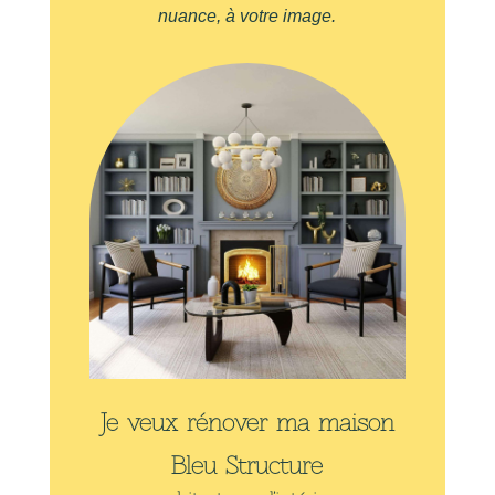
nuance, à votre image.
Je veux rénover ma maison
Bleu Structure