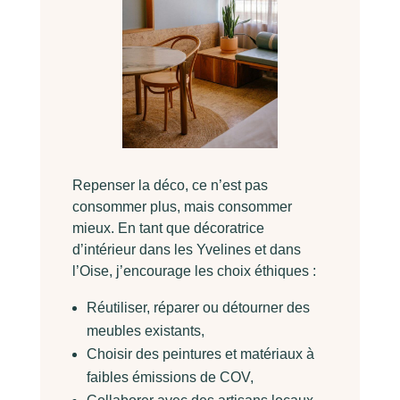
Repenser la déco, ce n’est pas
consommer plus, mais consommer
mieux. En tant que décoratrice
d’intérieur dans les Yvelines et dans
l’Oise, j’encourage les choix éthiques :
Réutiliser, réparer ou détourner des
meubles existants,
Choisir des peintures et matériaux à
faibles émissions de COV,