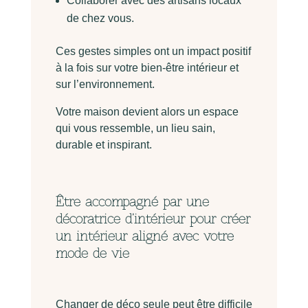
Collaborer avec des artisans locaux
de chez vous.
Ces gestes simples ont un impact positif
à la fois sur votre bien-être intérieur et
sur l’environnement.
Votre maison devient alors un espace
qui vous ressemble, un lieu sain,
durable et inspirant.
Être accompagné par une
décoratrice d’intérieur pour créer
un intérieur aligné avec votre
mode de vie
Changer de déco seule peut être difficile