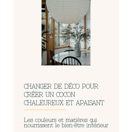
CHANGER DE DÉCO POUR
CRÉER UN COCON
CHALEUREUX ET APAISANT
Les couleurs et matières qui
nourrissent le bien-être intérieur