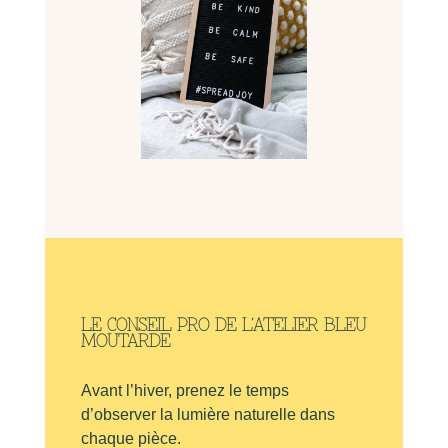
LE CONSEIL PRO DE L’ATELIER BLEU
MOUTARDE
Avant l’hiver, prenez le temps
d’observer la lumière naturelle dans
chaque pièce.