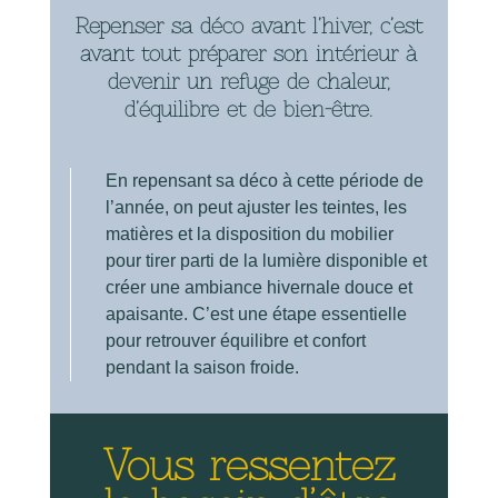
Repenser sa déco avant l’hiver, c’est
avant tout préparer son intérieur à
devenir un refuge de chaleur,
d’équilibre et de bien-être.
En repensant sa déco à cette période de
l’année, on peut ajuster les teintes, les
matières et la disposition du mobilier
pour tirer parti de la lumière disponible et
créer une ambiance hivernale douce et
apaisante. C’est une étape essentielle
pour retrouver équilibre et confort
pendant la saison froide.
Vous ressentez