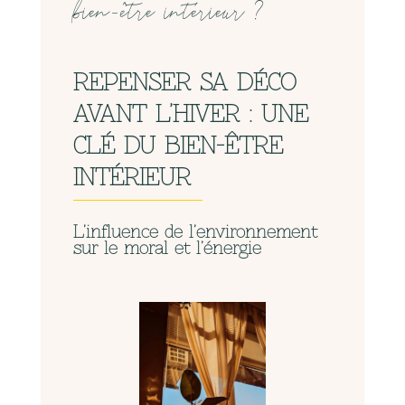
bien-être intérieur ?
REPENSER SA DÉCO
AVANT L’HIVER : UNE
CLÉ DU BIEN-ÊTRE
INTÉRIEUR
L’influence de l’environnement
sur le moral et l’énergie