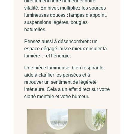
directement notre humeur et notre
vitalité. En hiver, multipliez les sources
lumineuses douces : lampes d’appoint,
suspensions légères, bougies
naturelles.
Pensez aussi à désencombrer : un
espace dégagé laisse mieux circuler la
lumière… et l’énergie.
Une pièce lumineuse, bien respirante,
aide à clarifier les pensées et à
retrouver un sentiment de légèreté
intérieure. Cela a un effet direct sur votre
clarté mentale et votre humeur.