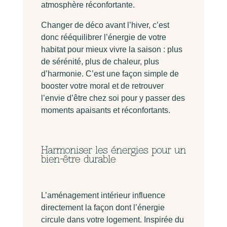
atmosphère réconfortante.
Changer de déco avant l’hiver, c’est
donc rééquilibrer l’énergie de votre
habitat pour mieux vivre la saison : plus
de sérénité, plus de chaleur, plus
d’harmonie. C’est une façon simple de
booster votre moral et de retrouver
l’envie d’être chez soi pour y passer des
moments apaisants et réconfortants.
Harmoniser les énergies pour un
bien-être durable
L’aménagement intérieur influence
directement la façon dont l’énergie
circule dans votre logement. Inspirée du