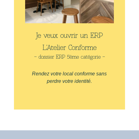
Je veux ouvrir un ERP
L’Atelier Conforme
– dossier ERP 5ème catégorie –
Rendez votre local conforme sans
perdre votre identité.