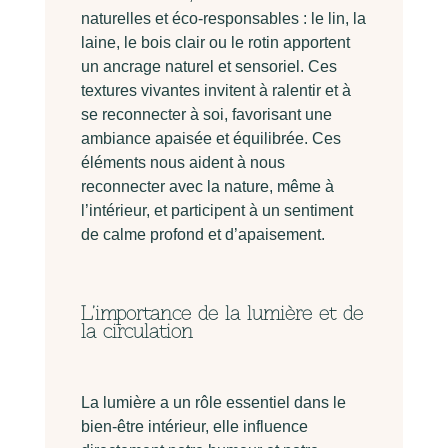
naturelles et éco-responsables : le lin, la
laine, le bois clair ou le rotin apportent
un ancrage naturel et sensoriel. Ces
textures vivantes invitent à ralentir et à
se reconnecter à soi, favorisant une
ambiance apaisée et équilibrée. Ces
éléments nous aident à nous
reconnecter avec la nature, même à
l’intérieur, et participent à un sentiment
de calme profond et d’apaisement.
L’importance de la lumière et de
la circulation
La lumière a un rôle essentiel dans le
bien-être intérieur, elle influence