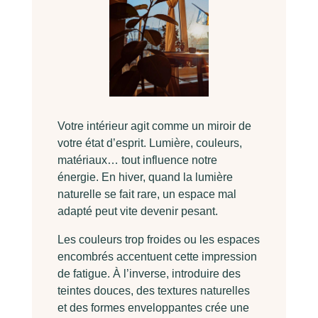
Votre intérieur agit comme un miroir de
votre état d’esprit. Lumière, couleurs,
matériaux… tout influence notre
énergie. En hiver, quand la lumière
naturelle se fait rare, un espace mal
adapté peut vite devenir pesant.
Les couleurs trop froides ou les espaces
encombrés accentuent cette impression
de fatigue. À l’inverse, introduire des
teintes douces, des textures naturelles
et des formes enveloppantes crée une