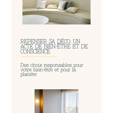
REPENSER SA DÉCO, UN
ACTE DE BIEN-ÊTRE ET DE
CONSCIENCE
Des choix responsables pour
votre bien-être et pour la
planète