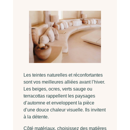
Les teintes naturelles et réconfortantes
sont vos meilleures alliées avant l’hiver.
Les beiges, ocres, verts sauge ou
terracottas rappellent les paysages
d’automne et enveloppent la pièce
d’une douce chaleur visuelle. Ils invitent
à la détente.
Côté matériaux, choisissez des matières