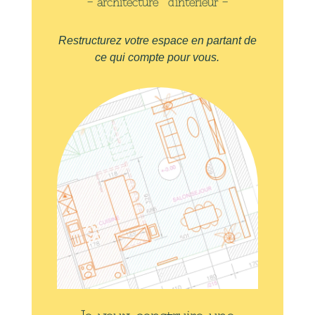
– architecture
d’intérieur –
Restructurez votre espace en partant de
ce qui compte pour vous.