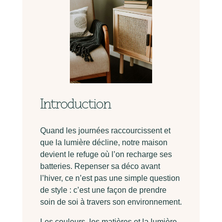
Introduction
Quand les journées raccourcissent et
que la lumière décline, notre maison
devient le refuge où l’on recharge ses
batteries. Repenser sa déco avant
l’hiver, ce n’est pas une simple question
de style : c’est une façon de prendre
soin de soi à travers son environnement.
Les couleurs, les matières et la lumière