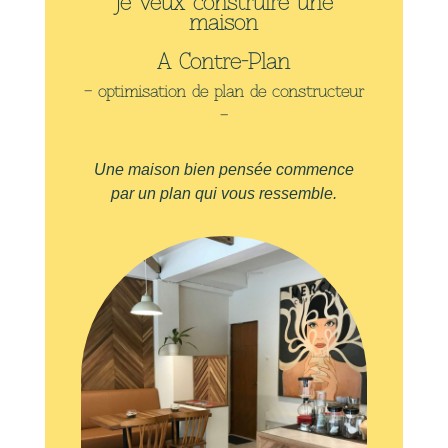
Je veux construire une
maison
A Contre-Plan
– optimisation de plan de constructeur
–
Une maison bien pensée commence
par un plan qui vous ressemble.