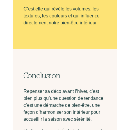
C’est elle qui révèle les volumes, les
textures, les couleurs et qui influence
directement notre bien-être intérieur.
Conclusion
Repenser sa déco avant l’hiver, c’est
bien plus qu’une question de tendance :
c’est une démarche de bien-être, une
façon d’harmoniser son intérieur pour
accueillir la saison avec sérénité.