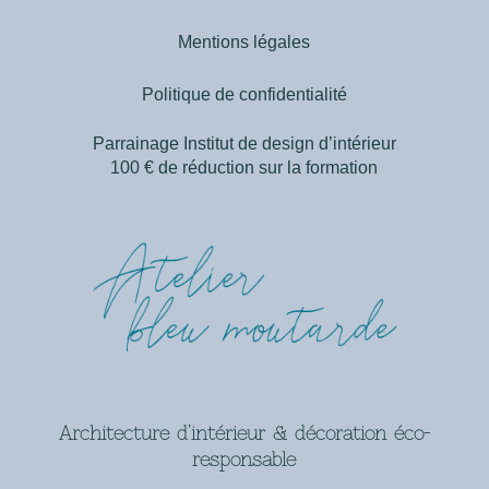
Mentions légales
Politique de confidentialité
Parrainage Institut de design d’intérieur
100 € de réduction sur la formation
Architecture d’intérieur & décoration éco-
responsable