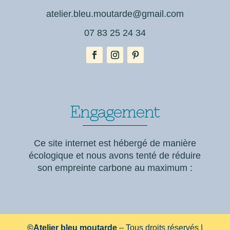
atelier.bleu.moutarde@gmail.
com
07 83 25 24 34
Engagement
Ce
site internet est hébergé de manière
écologique et nous avons tenté de réduire
son empreinte carbone au maximum :
©Atelier bleu moutarde
– Tous droits réservés |