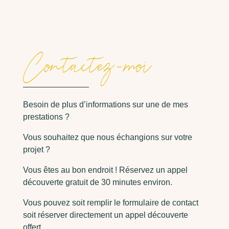
Contactez-moi
Besoin de plus d’informations sur une de mes
prestations ?
Vous
souhaitez que nous échangions sur votre
projet ?
Vous êtes au bon endroit ! Réservez un appel
découverte gratuit de 30 minutes environ.
Vous pouvez soit remplir le formulaire de contact
soit réserver directement un appel découverte
offert.