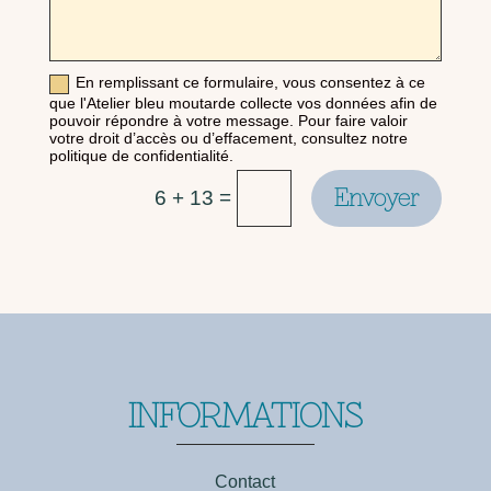
En remplissant ce formulaire, vous consentez à ce
que l'Atelier bleu moutarde collecte vos données afin de
pouvoir répondre à votre message. Pour faire valoir
votre droit d’accès ou d’effacement, consultez notre
politique de confidentialité.
Envoyer
=
6 + 13
INFORMATIONS
Contact