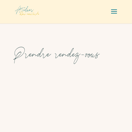
Prendre rendez-vous